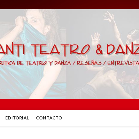
EDITORIAL
CONTACTO