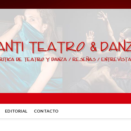
EDITORIAL
CONTACTO