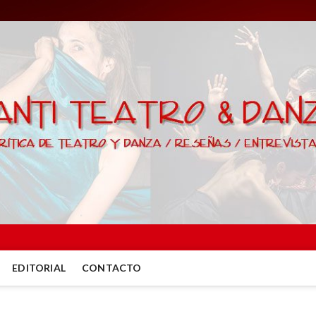
EDITORIAL
CONTACTO