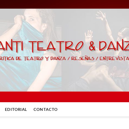
EDITORIAL
CONTACTO