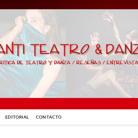
EDITORIAL
CONTACTO