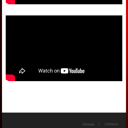
Contacto
Portada