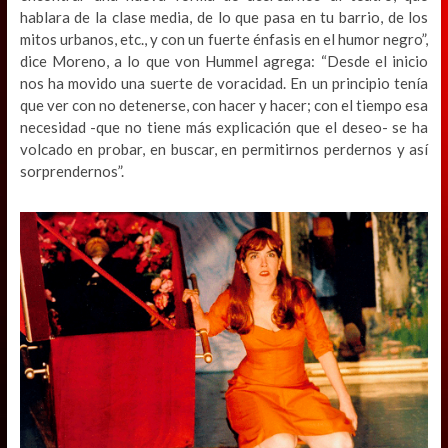
hablara de la clase media, de lo que pasa en tu barrio, de los
mitos urbanos, etc., y con un fuerte énfasis en el humor negro”,
dice Moreno, a lo que von Hummel agrega: “Desde el inicio
nos ha movido una suerte de voracidad. En un principio tenía
que ver con no detenerse, con hacer y hacer; con el tiempo esa
necesidad -que no tiene más explicación que el deseo- se ha
volcado en probar, en buscar, en permitirnos perdernos y así
sorprendernos”.