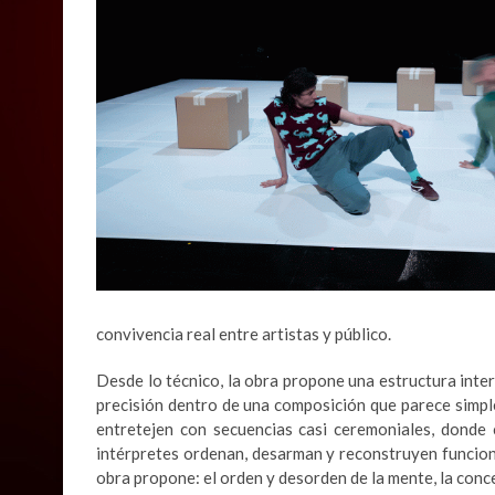
convivencia real entre artistas y público.
Desde lo técnico, la obra propone una estructura inter
precisión dentro de una composición que parece simp
entretejen con secuencias casi ceremoniales, donde 
intérpretes ordenan, desarman y reconstruyen funcion
obra propone: el orden y desorden de la mente, la conce