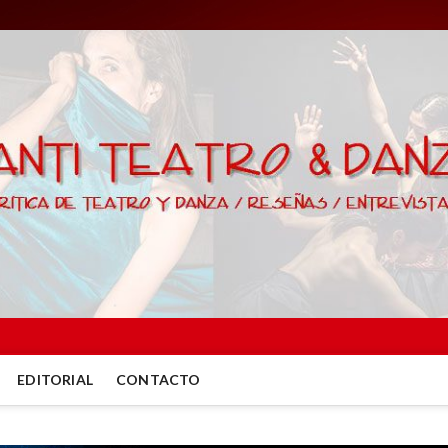
EDITORIAL
CONTACTO