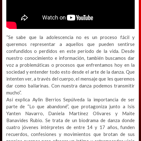
“Se sabe que la adolescencia no es un proceso fácil y
queremos representar a aquellos que pueden sentirse
confundidos o perdidos en este período de la vida. Desde
nuestro conocimiento e información, también buscamos dar
voz a problemáticas o procesos que enfrentamos hoy en la
sociedad y entender todo esto desde el arte de la danza. Que
intenten ver, a través del cuerpo, el mensaje que les queremos
dar como bailarinas. Con nuestra danza podemos transmitir
mucho”.
Así explica Aylin Berrios Sepúlveda la importancia de ser
parte de “Lo que abandoné”, que protagoniza junto a Isis
Yanten Navarro, Daniela Martínez Olivares y Maite
Banavides Rubio. Se trata de un biodrama de danza donde
cuatro jóvenes intérpretes de entre 14 y 17 años, funden
recuerdos, confesiones y movimientos que brotan de sus