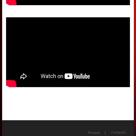
Contacto
Portada