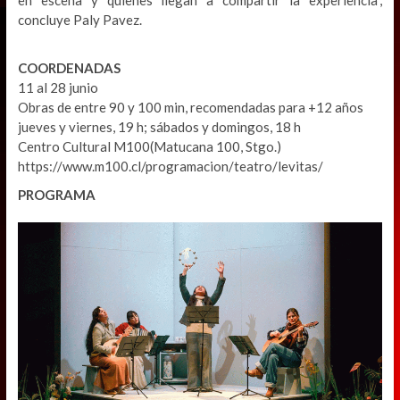
concluye Paly Pavez.
COORDENADAS
11 al 28 junio
Obras de entre 90 y 100 min, recomendadas para +12 años
jueves y viernes, 19 h; sábados y domingos, 18 h
Centro Cultural M100(Matucana 100, Stgo.)
https://www.m100.cl/programacion/teatro/levitas/
PROGRAMA