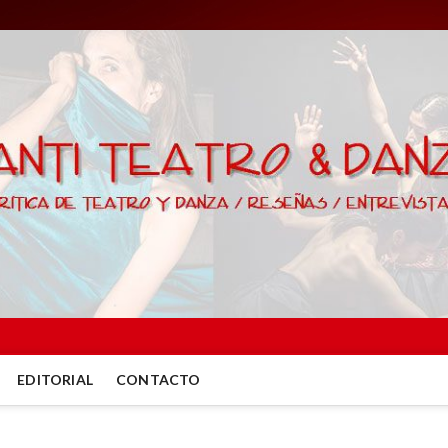
EDITORIAL
CONTACTO