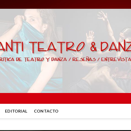
EDITORIAL
CONTACTO