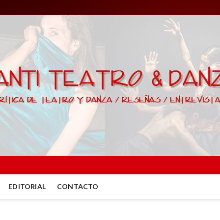
EDITORIAL
CONTACTO