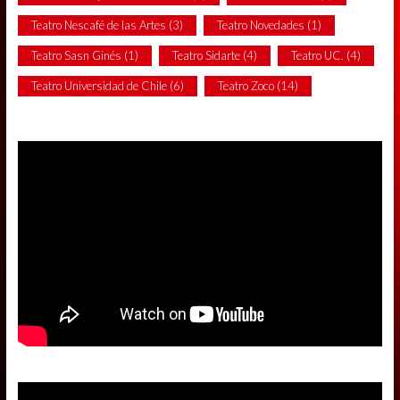
Teatro Nescafé de las Artes
(3)
Teatro Novedades
(1)
Teatro Sasn Ginés
(1)
Teatro Sidarte
(4)
Teatro UC.
(4)
Teatro Universidad de Chile
(6)
Teatro Zoco
(14)