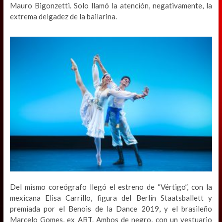
Mauro Bigonzetti. Solo llamó la atención, negativamente, la
extrema delgadez de la bailarina.
Del mismo coreógrafo llegó el estreno de “Vértigo”, con la
mexicana Elisa Carrillo, figura del Berlín Staatsballett y
premiada por el Benois de la Dance 2019, y el brasileño
Marcelo Gomes, ex ABT. Ambos de negro, con un vestuario