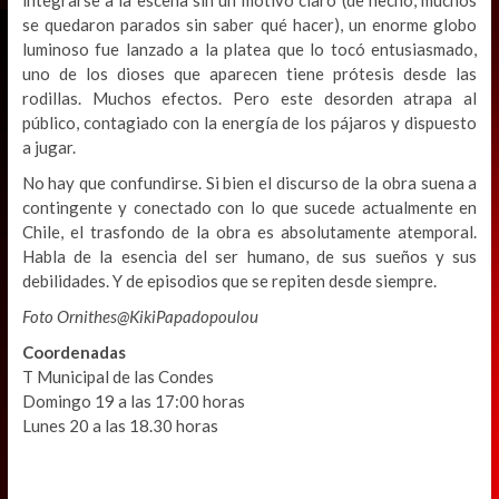
se quedaron parados sin saber qué hacer), un enorme globo
luminoso fue lanzado a la platea que lo tocó entusiasmado,
uno de los dioses que aparecen tiene prótesis desde las
rodillas. Muchos efectos. Pero este desorden atrapa al
público, contagiado con la energía de los pájaros y dispuesto
a jugar.
No hay que confundirse. Si bien el discurso de la obra suena a
contingente y conectado con lo que sucede actualmente en
Chile, el trasfondo de la obra es absolutamente atemporal.
Habla de la esencia del ser humano, de sus sueños y sus
debilidades. Y de episodios que se repiten desde siempre.
Foto Ornithes@KikiPapadopoulou
Coordenadas
T Municipal de las Condes
Domingo 19 a las 17:00 horas
Lunes 20 a las 18.30 horas