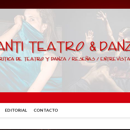
EDITORIAL
CONTACTO