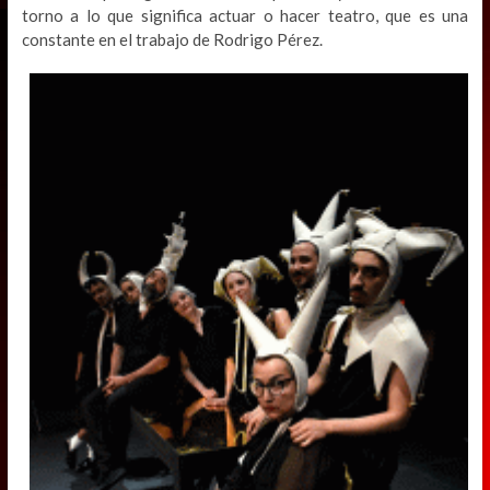
torno a lo que significa actuar o hacer teatro, que es una
constante en el trabajo de Rodrigo Pérez.