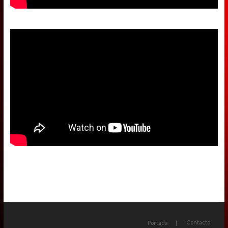
Contacto
Portada