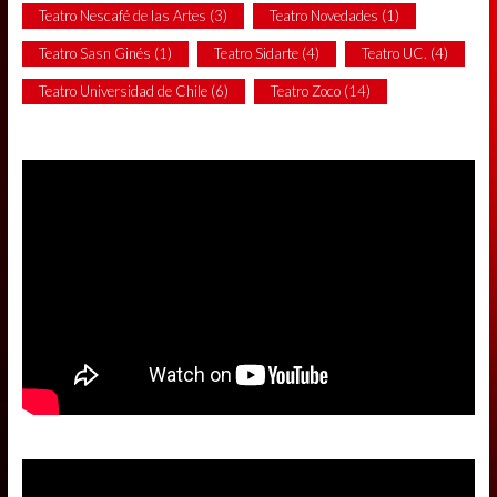
Teatro Nescafé de las Artes
(3)
Teatro Novedades
(1)
Teatro Sasn Ginés
(1)
Teatro Sidarte
(4)
Teatro UC.
(4)
Teatro Universidad de Chile
(6)
Teatro Zoco
(14)