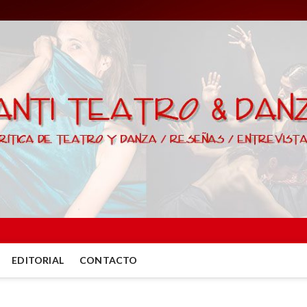
EDITORIAL
CONTACTO