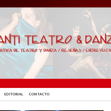
EDITORIAL
CONTACTO