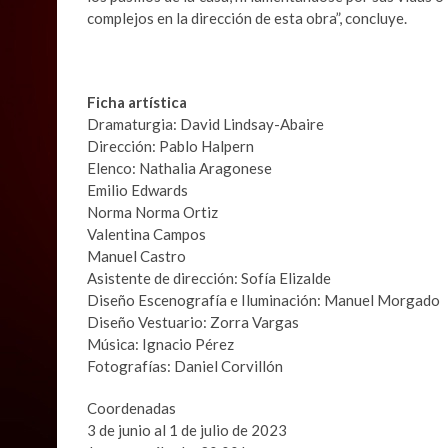
complejos en la dirección de esta obra”, concluye.
Ficha artística
Dramaturgia: David Lindsay-Abaire
Dirección: Pablo Halpern
Elenco: Nathalia Aragonese
Emilio Edwards
Norma Norma Ortiz
Valentina Campos
Manuel Castro
Asistente de dirección: Sofía Elizalde
Diseño Escenografía e Iluminación: Manuel Morgado
Diseño Vestuario: Zorra Vargas
Música: Ignacio Pérez
Fotografías: Daniel Corvillón
Coordenadas
3 de junio al 1 de julio de 2023