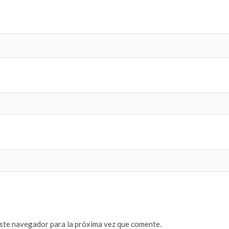
este navegador para la próxima vez que comente.