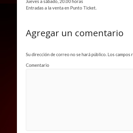
Jueves a sábado, 20.00 horas
Entradas a la venta en Punto Ticket.
Agregar un comentario
Su dirección de correo no se hará público.
Los campos r
Comentario