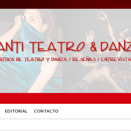
EDITORIAL
CONTACTO