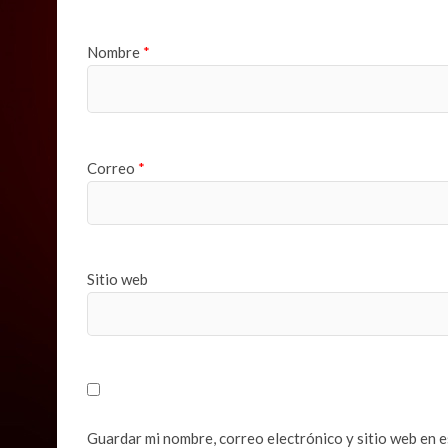
Nombre
*
Correo
*
Sitio web
Guardar mi nombre, correo electrónico y sitio web en 