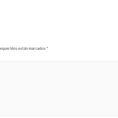
equeridos están marcados
*