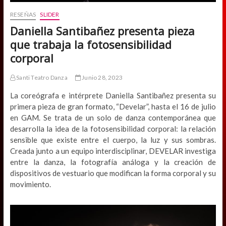
RESEÑAS
SLIDER
Daniella Santibañez presenta pieza
que trabaja la fotosensibilidad
corporal
Santi Teatro Danza
Junio 28, 2023
La coreógrafa e intérprete Daniella Santibañez presenta su
primera pieza de gran formato, “Develar”, hasta el 16 de julio
en GAM. Se trata de un solo de danza contemporánea que
desarrolla la idea de la fotosensibilidad corporal: la relación
sensible que existe entre el cuerpo, la luz y sus sombras.
Creada junto a un equipo interdisciplinar, DEVELAR investiga
entre la danza, la fotografía análoga y la creación de
dispositivos de vestuario que modifican la forma corporal y su
movimiento.