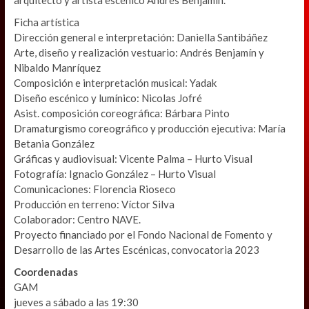
Ficha artística
Dirección general e interpretación: Daniella Santibáñez
Arte, diseño y realización vestuario: Andrés Benjamín y
Nibaldo Manríquez
Composición e interpretación musical: Yadak
Diseño escénico y lumínico: Nicolas Jofré
Asist. composición coreográfica: Bárbara Pinto
Dramaturgismo coreográfico y producción ejecutiva: María
Betania González
Gráficas y audiovisual: Vicente Palma – Hurto Visual
Fotografía: Ignacio González – Hurto Visual
Comunicaciones: Florencia Rioseco
Producción en terreno: Víctor Silva
Colaborador: Centro NAVE.
Proyecto financiado por el Fondo Nacional de Fomento y
Desarrollo de las Artes Escénicas, convocatoria 2023
Coordenadas
GAM
jueves a sábado a las 19:30