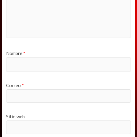
Nombre
*
Correo
*
Sitio web