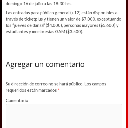
domingo 16 de julio a las 18:30 hrs.
Las entradas para público general (+12) están disponibles a
través de ticketplus y tienen un valor de $7.000, exceptuando
los “jueves de danza” ($4.000), personas mayores ($5.600) y
estudiantes y membresías GAM ($3.500).
Agregar un comentario
Su dirección de correo no se hará público.
Los campos
requeridos están marcados
*
Comentario