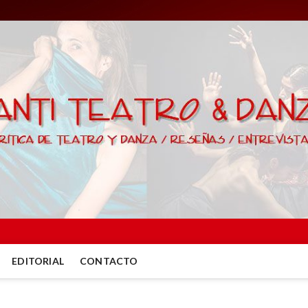
EDITORIAL
CONTACTO