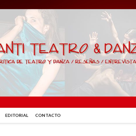
EDITORIAL
CONTACTO